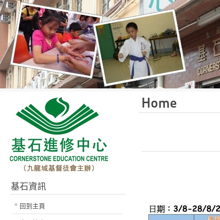
Home
2026
基石資訊
回到主頁