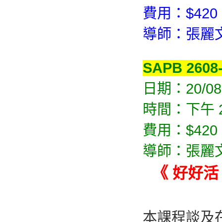
費用：$420 
導師：張麗
SAPB 2608
日期：20/08-
時間：下午 2:
費用：$420 
導師：張麗
《
好好活
本課程談及