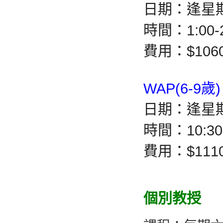
日
時間：1:00
費用：$1060
WA
日期：
逢星
時間：10
費用：$1110
個別教授