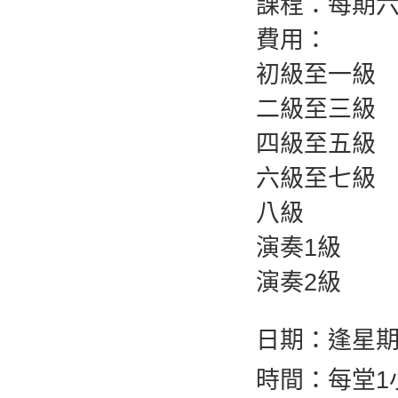
課程：每期
費用：
初級至一級 
二級至三級
四級至五級 
六級至七級 
八級 $3
演奏1級 $
演奏2級 $
日期：逢星
時間：每堂1