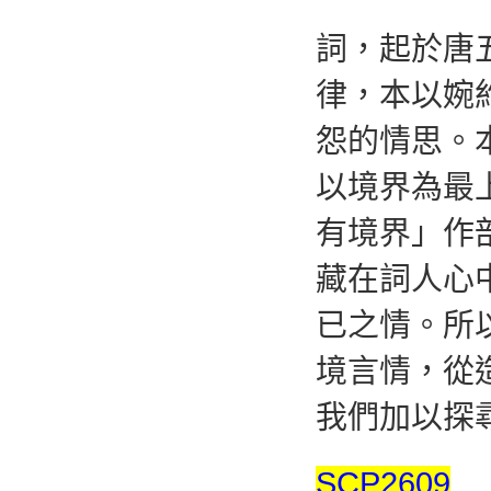
詞，起於唐
律，本以婉
怨的情思。
以境界為最
有境界」作
藏在詞人心
已之情。所
境言情，從
我們加以探
SCP2609