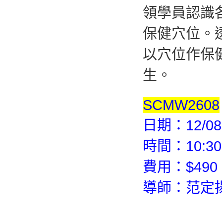
領學員認識
保健穴位。
以穴位作保
生。
SCMW2608
日期：12/08
時間：10:30
費用：$490 
導師：范定