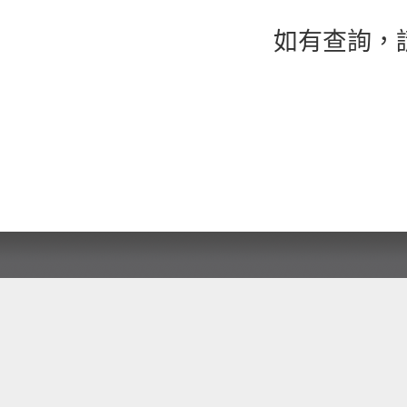
如有查詢，請