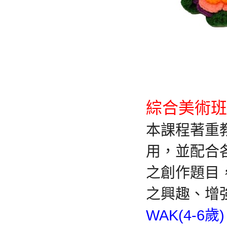
綜合美術
本課程著重
用，並配合
之創作題目
之興趣、增
WA