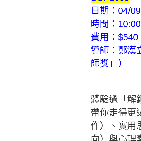
日期：04/09
時間：10:00
費用：$540 
導師：鄭漢
師獎」）
體驗過「解
帶你走得更
作）、實用
向）與心理