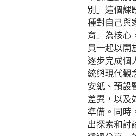
別」這個課
種對自己與
育」為核心
員一起以開
逐步完成個
統與現代觀
安紙、預設
差異，以及
準備。同時
出探索和討