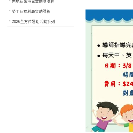
內地新來港兒童適應課程
勞工及福利局資助課程
2026全方位暑期活動系列