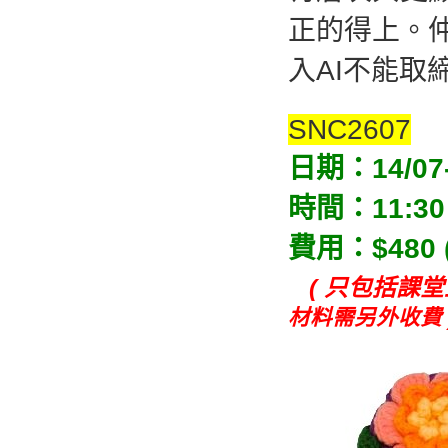
正的得上。
入AI不能取
SNC2607
日期：14/07
時間：11:30 
費用：$480 (
( 只包括課
材料需另外收費 