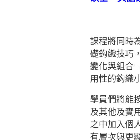
課程將同時
礎鈎織技巧
變化與組合
用性的鈎織
學員們將能
及其他及實
之中加入個
有層次與更