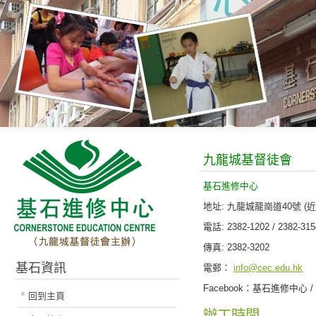
九龍城基督徒會
基石進修中心
地址: 九龍城龍崗道40號 (
電話: 2382-1202 / 2382-315
傳真: 2382-3202
基石資訊
電郵：
info@cec.edu.hk
Facebook：基石進修中心 / Corn
回到主頁
辦工時間