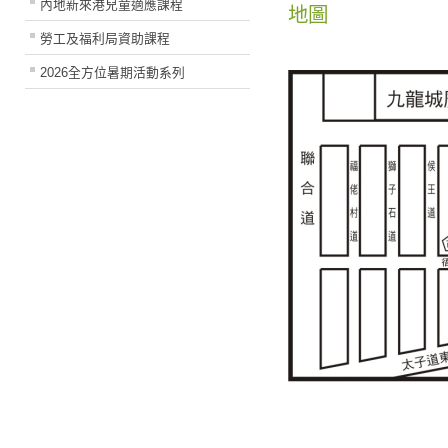
內地新來港兒童適應課程
地圖
勞工及福利局資助課程
2026全方位暑期活動系列